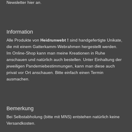
Newsletter hier an.
Information
Alle Produkte von
Heidrunwebt !
sind handgefertigte Unikate,
die mit einem Gatterkamm-Webrahmen hergestellt werden.
Im Online-Shop kann man meine Kreationen in Ruhe
anschauen und natürlich auch bestellen. Unter Einhaltung der
jeweiligen Pandemiebestimmungen, kann man diese auch
privat vor Ort anschauen. Bitte einfach einen Termin
ausmachen.
Bemerkung
Bei Selbstabholung (bitte mit MNS) entstehen natürlich keine
Versandkosten.