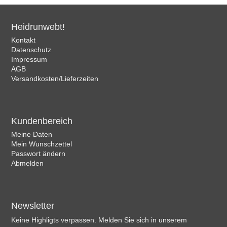
Heidrunwebt!
Kontakt
Datenschutz
Impressum
AGB
Versandkosten/Lieferzeiten
Kundenbereich
Meine Daten
Mein Wunschzettel
Passwort ändern
Abmelden
Newsletter
Keine Highligts verpassen. Melden Sie sich in unserem