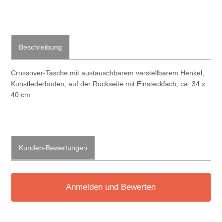
Beschreibung
Crossover-Tasche mit austauschbarem verstellbarem Henkel,
Kunstlederboden, auf der Rückseite mit Einsteckfach, ca. 34 x
40 cm
Kunden-Bewertungen
Anmelden und Bewerten