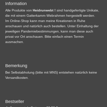
Information
Alle Produkte von
Heidrunwebt !
sind handgefertigte Unikate,
die mit einem Gatterkamm-Webrahmen hergestellt werden.
Im Online-Shop kann man meine Kreationen in Ruhe
anschauen und natürlich auch bestellen. Unter Einhaltung der
jeweiligen Pandemiebestimmungen, kann man diese auch
privat vor Ort anschauen. Bitte einfach einen Termin
ausmachen.
Bemerkung
Bei Selbstabholung (bitte mit MNS) entstehen natürlich keine
Versandkosten.
Bestseller