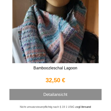
Bamboozleschal Lagoon
32,50 €
Detailansicht
Nicht umsatzsteuerpflichtig nach § 19 1 UStG
zzgl.Versand