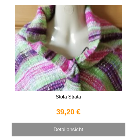
Stola Strata
39,20 €
Detailansicht