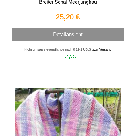
Breiter Schal Meerjungfrau
25,20 €
Detailansicht
Nicht umsatzsteuerpflichtig nach § 19 1 UStG
zzgl.Versand