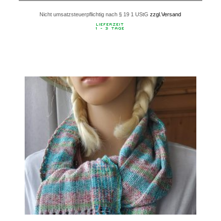
Nicht umsatzsteuerpflichtig nach § 19 1 UStG
zzgl.Versand