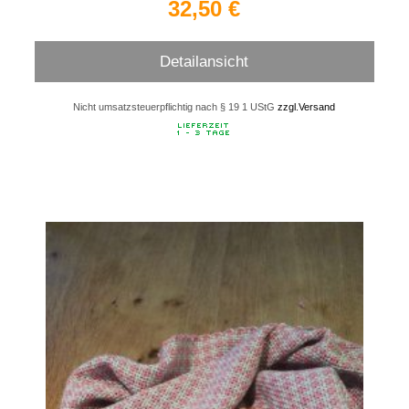
32,50 €
Detailansicht
Nicht umsatzsteuerpflichtig nach § 19 1 UStG
zzgl.Versand