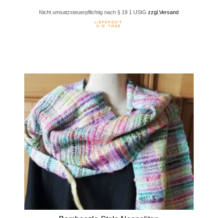
Nicht umsatzsteuerpflichtig nach § 19 1 UStG
zzgl.Versand