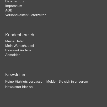
Datenschutz
Impressum
AGB
Versandkosten/Lieferzeiten
Kundenbereich
Meine Daten
Mein Wunschzettel
Passwort ändern
Abmelden
Newsletter
Keine Highligts verpassen. Melden Sie sich in unserem
Newsletter hier an.