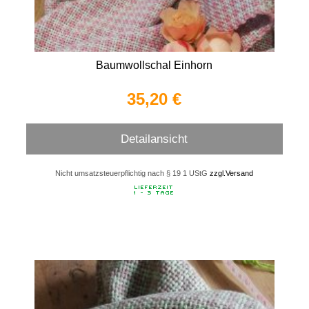
Baumwollschal Einhorn
35,20 €
Detailansicht
Nicht umsatzsteuerpflichtig nach § 19 1 UStG
zzgl.Versand