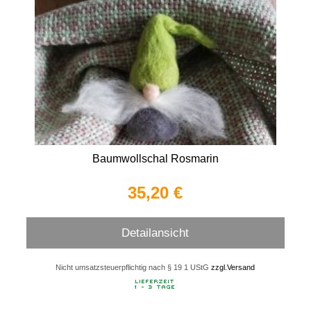
Baumwollschal Rosmarin
35,20 €
Detailansicht
Nicht umsatzsteuerpflichtig nach § 19 1 UStG
zzgl.Versand