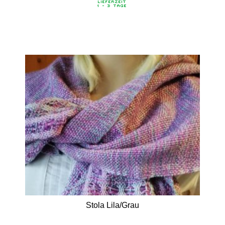
Stola Lila/Grau