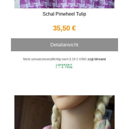
Schal Pinwheel Tulip
35,50 €
Detailansicht
Nicht umsatzsteuerpflichtig nach § 19 1 UStG
zzgl.Versand