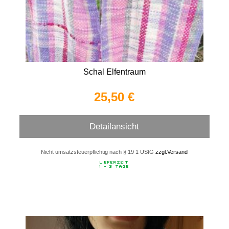
Schal Elfentraum
25,50 €
Detailansicht
Nicht umsatzsteuerpflichtig nach § 19 1 UStG
zzgl.Versand