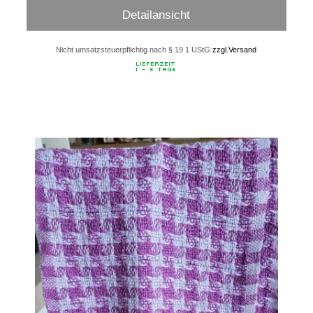
Detailansicht
Nicht umsatzsteuerpflichtig nach § 19 1 UStG
zzgl.Versand