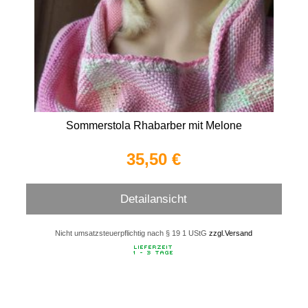
Sommerstola Rhabarber mit Melone
35,50 €
Detailansicht
Nicht umsatzsteuerpflichtig nach § 19 1 UStG
zzgl.Versand